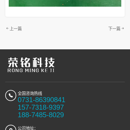
上一篇
下一篇
全国咨询热线
0731-86390841
157-7318-9397
188-7485-8029
公司地址：