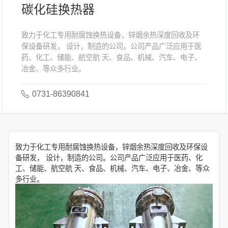
碳化硅换热器
致力于化工专用耐腐蚀换热设备，锌烟余热深度回收及环
保设备研发， 设计，制造的公司。公司产品广泛应用于医
药、化工、储能、航空航 天、食品、机械、汽车、电子、
冶金、等众多行业。
0731-86390841
致力于化工专用耐腐蚀换热设备，锌烟余热深度回收及环保设
备研发， 设计，制造的公司。公司产品广泛应用于医药、化
工、储能、航空航 天、食品、机械、汽车、电子、冶金、等众
多行业。