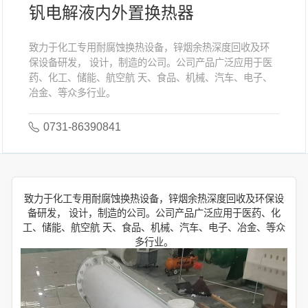
钒电解液内外置换热器
致力于化工专用耐腐蚀换热设备，锌烟余热深度回收及环
保设备研发， 设计，制造的公司。公司产品广泛应用于医
药、化工、储能、航空航 天、食品、机械、汽车、电子、
冶金、等众多行业。
0731-86390841
致力于化工专用耐腐蚀换热设备，锌烟余热深度回收及环保设
备研发， 设计，制造的公司。公司产品广泛应用于医药、化
工、储能、航空航 天、食品、机械、汽车、电子、冶金、等众
多行业。