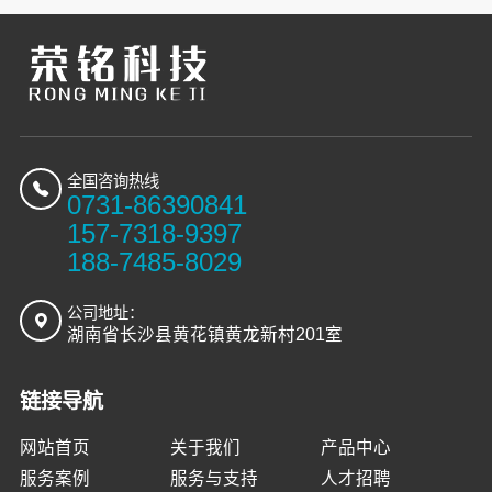
全国咨询热线
0731-86390841
157-7318-9397
188-7485-8029
公司地址：
湖南省长沙县黄花镇黄龙新村201室
链接导航
网站首页
关于我们
产品中心
服务案例
服务与支持
人才招聘