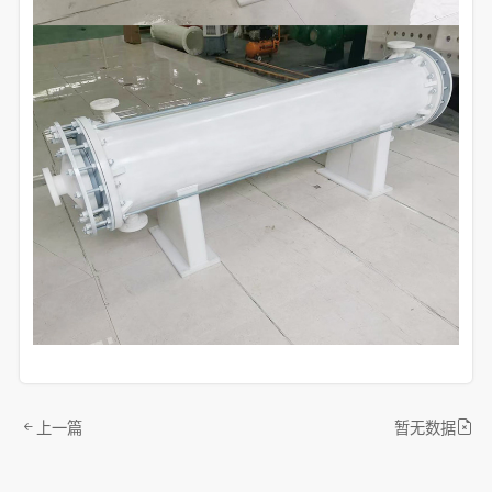
上一篇
暂无数据