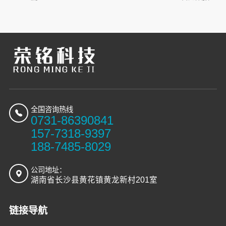
全国咨询热线
0731-86390841
157-7318-9397
188-7485-8029
公司地址：
湖南省长沙县黄花镇黄龙新村201室
链接导航