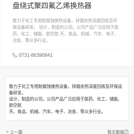
盘绕式聚四氟乙烯换热器
致力于化工专用耐腐蚀换热设备，锌烟余热深度回收及环
保设备研发， 设计，制造的公司。公司产品广泛应用于医
药、化工、储能、航空航 天、食品、机械、汽车、电子、
冶金、等众多行业。
0731-86390841
致力于化工专用耐腐蚀换热设备，锌烟余热深度回收及环保设
备研发，
设计，制造的公司。公司产品广泛应用于医药、化工、储能、
航空航
天、食品、机械、汽车、电子、冶金、等众多行业。
上一篇
暂无数据