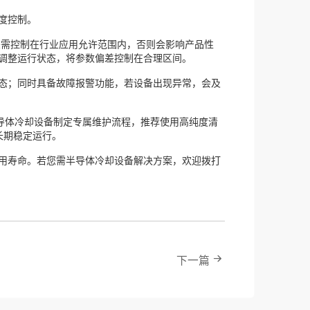
度控制。
需控制在行业应用允许范围内，否则会影响产品性
调整运行状态，将参数偏差控制在合理区间。
态；同时具备故障报警功能，若设备出现异常，会及
导体冷却设备制定专属维护流程，推荐使用高纯度清
长期稳定运行。
用寿命。若您需半导体冷却设备解决方案，欢迎拨打
下一篇