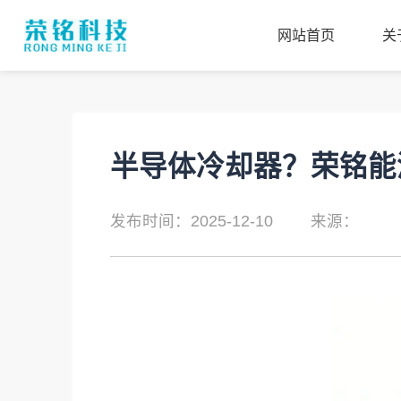
网站首页
关
网站首页
关
半导体冷却器？荣铭能
发布时间：2025-12-10
来源：