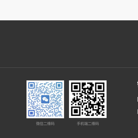
手机端二维码
微信二维码