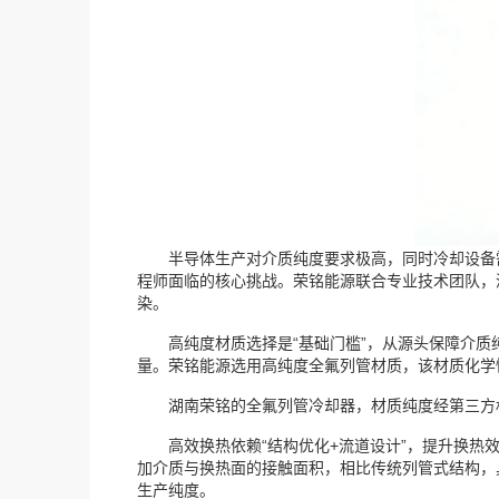
半导体生产对介质纯度要求极高，同时冷却设备需
程师面临的核心挑战。荣铭能源联合专业技术团队，
染。
高纯度材质选择是“基础门槛”，从源头保障介质纯
量。荣铭能源选用高纯度全氟列管材质，该材质化学
湖南荣铭的全氟列管冷却器，材质纯度经第三方权
高效换热依赖“结构优化+流道设计”，提升换热效
加介质与换热面的接触面积，相比传统列管式结构，
生产纯度。