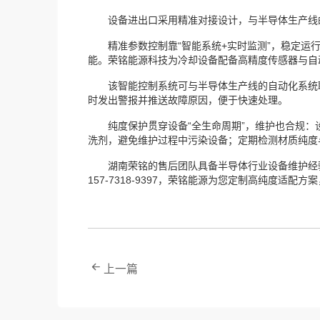
设备进出口采用精准对接设计，与半导体生产线的
精准参数控制靠“智能系统+实时监测”，稳定运行
能。荣铭能源科技为冷却设备配备高精度传感器与自
该智能控制系统可与半导体生产线的自动化系统联
时发出警报并推送故障原因，便于快速处理。
纯度保护贯穿设备“全生命周期”，维护也合规：设
洗剂，避免维护过程中污染设备；定期检测材质纯度
湖南荣铭的售后团队具备半导体行业设备维护经验
157-7318-9397，荣铭能源为您定制高纯度适配
上一篇