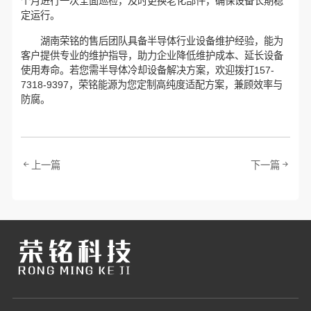
个月进行一次全面巡检，及时更换老化部件，确保设备长期稳
定运行。
湖南荣铭的售后团队具备半导体行业设备维护经验，能为
客户提供专业的维护指导，助力企业降低维护成本、延长设备
使用寿命。若您需半导体冷却设备解决方案，欢迎拨打157-
7318-9397，荣铭能源为您定制高纯度适配方案，兼顾效率与
防腐。
上一篇
下一篇