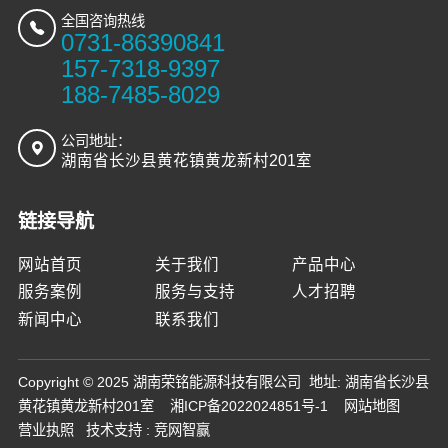
全国咨询热线
0731-86390841
157-7318-9397
188-7485-8029
公司地址：
湖南省长沙县黄花镇黄龙新村201室
链接导航
网站首页
关于我们
产品中心
服务案例
服务与支持
人才招聘
新闻中心
联系我们
Copyright © 2025 湖南荣铭能源科技有限公司 地址: 湖南省长沙县
黄花镇黄龙新村201室
湘ICP备2022024851号-1
网站地图
营业执照
技术支持 :
竞网智赢