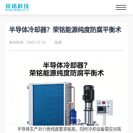
半导体冷却器？荣铭能源纯度防腐平衡术
发布时间：2025-12-10
来源：
半导体生产对介质纯度要求极高，同时冷却设备需应对高