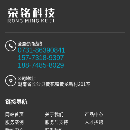
全国咨询热线
0731-86390841
157-7318-9397
188-7485-8029
公司地址：
湖南省长沙县黄花镇黄龙新村201室
链接导航
网站首页
关于我们
产品中心
服务案例
服务与支持
人才招聘