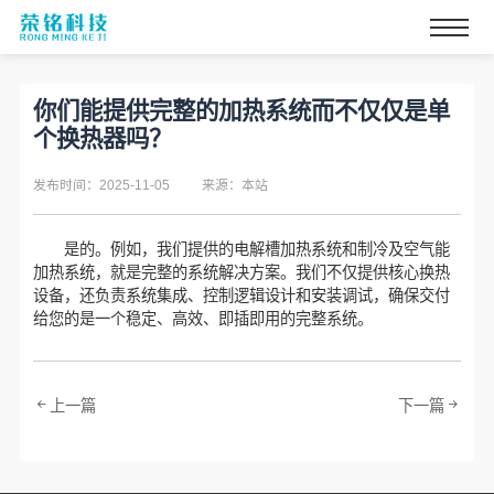
你们能提供完整的加热系统而不仅仅是单
个换热器吗？
发布时间：2025-11-05
来源：本站
是的。例如，我们提供的电解槽加热系统和制冷及空气能
加热系统，就是完整的系统解决方案。我们不仅提供核心换热
设备，还负责系统集成、控制逻辑设计和安装调试，确保交付
给您的是一个稳定、高效、即插即用的完整系统。
上一篇
下一篇