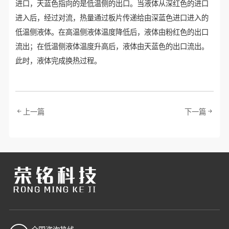
进口，天蓝色指向的是低温侧的出口。当液体从深红色的进口
进入后，经过对流，热量通过板片传递给由深蓝色进口进入的
低温侧液体。在高温侧液体温度降低后，液体由粉红色的出口
流出；在低温侧液体温度升高后，液体由天蓝色的出口流出。
此时，液体完成换热过程。
上一篇
下一篇