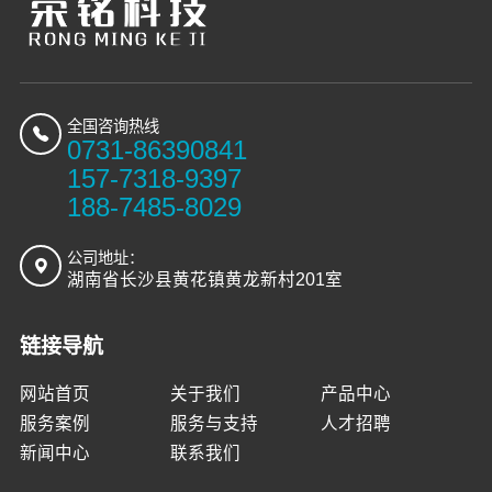
全国咨询热线
0731-86390841
157-7318-9397
188-7485-8029
公司地址：
湖南省长沙县黄花镇黄龙新村201室
链接导航
网站首页
关于我们
产品中心
服务案例
服务与支持
人才招聘
新闻中心
联系我们