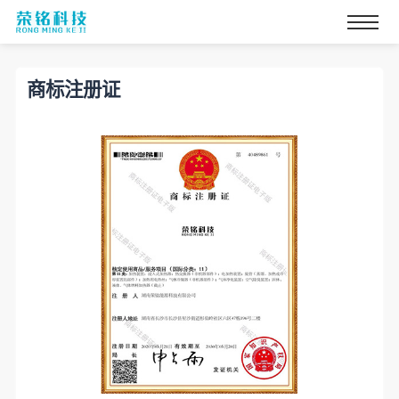
商标注册证