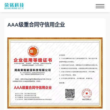
AAA级重合同守信用企业