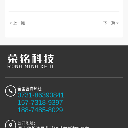
上一篇
下一篇
全国咨询热线
0731-86390841
157-7318-9397
188-7485-8029
公司地址：