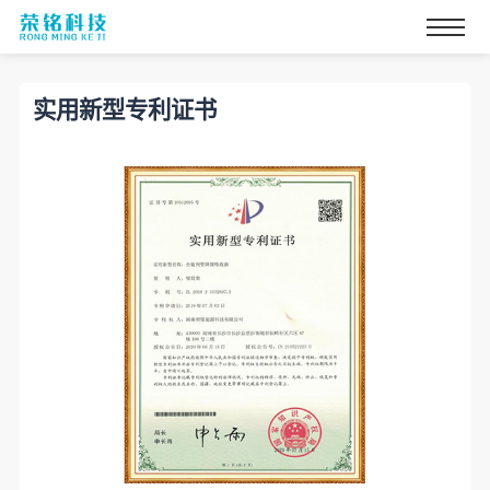
实用新型专利证书